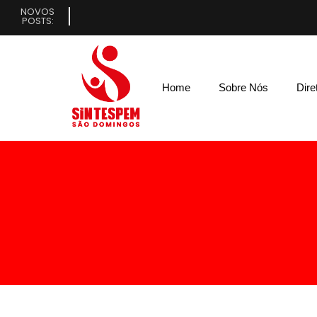
NOVOS
POSTS:
Home
Sobre Nós
Dire