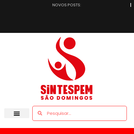
NOVOS POSTS: