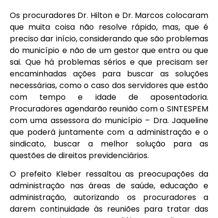
Os procuradores Dr. Hilton e Dr. Marcos colocaram
que muita coisa não resolve rápido, mas, que é
preciso dar início, considerando que são problemas
do município e não de um gestor que entra ou que
sai. Que há problemas sérios e que precisam ser
encaminhadas ações para buscar as soluções
necessárias, como o caso dos servidores que estão
com tempo e idade de aposentadoria.
Procuradores agendarão reunião com o SINTESPEM
com uma assessora do município – Dra. Jaqueline
que poderá juntamente com a administração e o
sindicato, buscar a melhor solução para as
questões de direitos previdenciários.
O prefeito Kleber ressaltou as preocupações da
administração nas áreas de saúde, educação e
administração, autorizando os procuradores a
darem continuidade às reuniões para tratar das