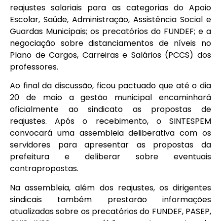
reajustes salariais para as categorias do Apoio
Escolar, Saúde, Administração, Assistência Social e
Guardas Municipais; os precatórios do FUNDEF; e a
negociação sobre distanciamentos de níveis no
Plano de Cargos, Carreiras e Salários (PCCS) dos
professores.
Ao final da discussão, ficou pactuado que até o dia
20 de maio a gestão municipal encaminhará
oficialmente ao sindicato as propostas de
reajustes. Após o recebimento, o SINTESPEM
convocará uma assembleia deliberativa com os
servidores para apresentar as propostas da
prefeitura e deliberar sobre eventuais
contrapropostas.
Na assembleia, além dos reajustes, os dirigentes
sindicais também prestarão informações
atualizadas sobre os precatórios do FUNDEF, PASEP,