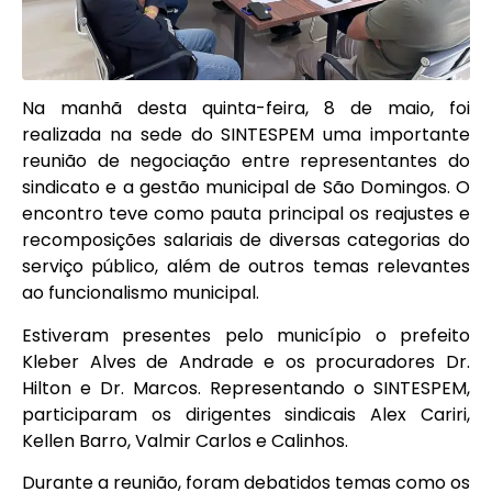
Na manhã desta quinta-feira, 8 de maio, foi
realizada na sede do SINTESPEM uma importante
reunião de negociação entre representantes do
sindicato e a gestão municipal de São Domingos. O
encontro teve como pauta principal os reajustes e
recomposições salariais de diversas categorias do
serviço público, além de outros temas relevantes
ao funcionalismo municipal.
Estiveram presentes pelo município o prefeito
Kleber Alves de Andrade e os procuradores Dr.
Hilton e Dr. Marcos. Representando o SINTESPEM,
participaram os dirigentes sindicais Alex Cariri,
Kellen Barro, Valmir Carlos e Calinhos.
Durante a reunião, foram debatidos temas como os