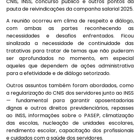
CNIS, INSS, concurso público e outros pontos da
pauta de reivindicações da campanha salarial 2025.
A reunião ocorreu em clima de respeito e diálogo,
com ambas as partes reconhecendo as
necessidades e desafios enfrentados. Ficou
sinalizada a necessidade de continuidade das
tratativas para tratar de temas que não puderam
ser aprofundados no momento, em especial
aqueles que dependem de ações administrativa
para a efetividade e de diálogo setorizado.
Outros assuntos também foram abordados, como
a regularização do CNIS dos servidores junto ao INSS
— fundamental para garantir aposentadorias
dignas e outros direitos previdenciários, repasses
ao INSS, informações sobre o PASEP, climatização
das escolas, nucleação de unidades escolares,
rendimento escolar, capacitação dos profissionais
e cuidados com a saúde dos servidores.