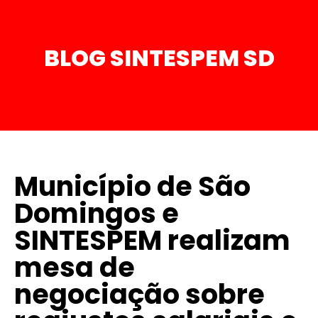
BLOG SINTESPEM SD
Município de São
Domingos e
SINTESPEM realizam
mesa de
negociação sobre