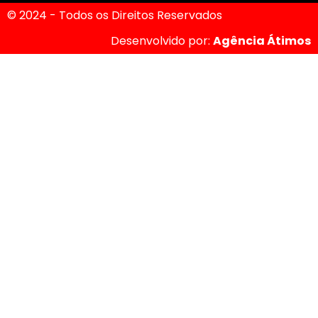
© 2024 - Todos os Direitos Reservados
Desenvolvido por:
Agência Átimos